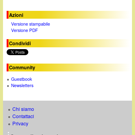
Azioni
Versione stampabile
Versione PDF
Condividi
Community
Guestbook
Newsletters
Chi siamo
Contattaci
Privacy