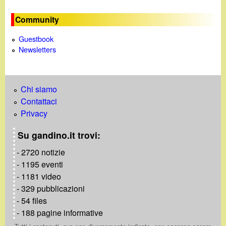
Community
Guestbook
Newsletters
Chi siamo
Contattaci
Privacy
Su gandino.it trovi:
- 2720 notizie
- 1195 eventi
- 1181 video
- 329 pubblicazioni
- 54 files
- 188 pagine informative