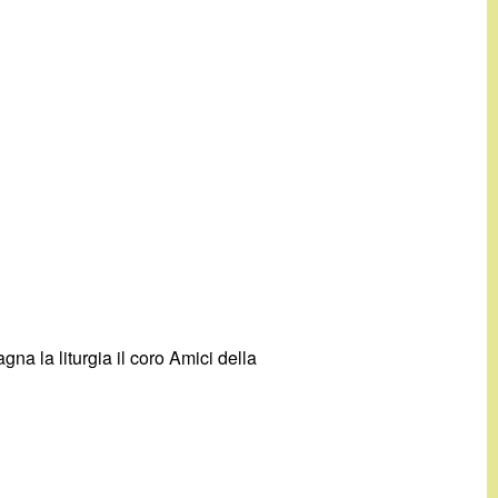
a la liturgia il coro Amici della