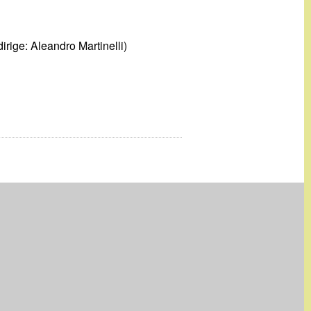
irige: Aleandro Martinelli)