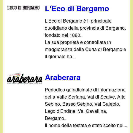
L'Eco di Bergamo
L'Eco di Bergamo è il principale
quotidiano della provincia di Bergamo,
fondato nel 1880.
La sua proprietà è controllata in
maggioranza dalla Curia di Bergamo e
il giornale ha...
Araberara
Periodico quindicinale di informazione
della Valle Seriana, Val di Scalve, Alto
Sebino, Basso Sebino, Val Calepio,
Lago d'Endine, Val Cavallina,
Bergamo.
Il nome della testata è stato scelto nel...