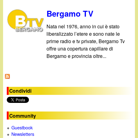
Bergamo TV
Nata nel 1976, anno in cui è stato
liberalizzato l’etere e sono nate le
prime radio e tv private, Bergamo Tv
offre una copertura capillare di
Bergamo e provincia oltre...
Condividi
Community
Guestbook
Newsletters