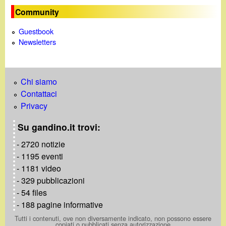
Community
Guestbook
Newsletters
Chi siamo
Contattaci
Privacy
Su gandino.it trovi:
- 2720 notizie
- 1195 eventi
- 1181 video
- 329 pubblicazioni
- 54 files
- 188 pagine informative
Tutti i contenuti, ove non diversamente indicato, non possono essere
copiati o pubblicati senza autorizzazione