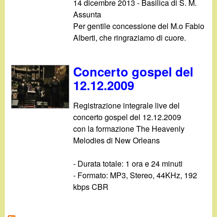
14 dicembre 2013 - Basilica di S. M.
Assunta
Per gentile concessione del M.o Fabio
Alberti, che ringraziamo di cuore.
Concerto gospel del
12.12.2009
Registrazione integrale live del
concerto gospel del 12.12.2009
con la formazione The Heavenly
Melodies di New Orleans
- Durata totale: 1 ora e 24 minuti
- Formato: MP3, Stereo, 44KHz, 192
kbps CBR