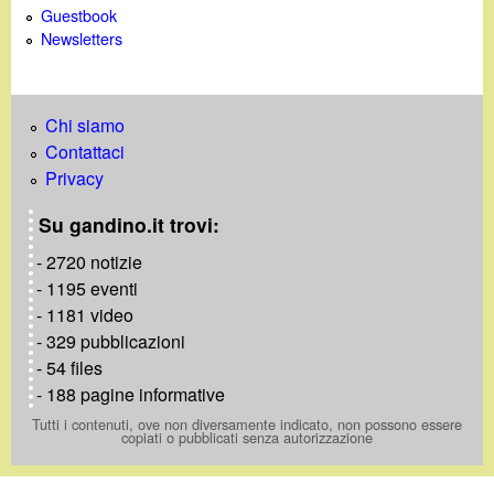
Guestbook
Newsletters
Chi siamo
Contattaci
Privacy
Su gandino.it trovi:
- 2720 notizie
- 1195 eventi
- 1181 video
- 329 pubblicazioni
- 54 files
- 188 pagine informative
Tutti i contenuti, ove non diversamente indicato, non possono essere
copiati o pubblicati senza autorizzazione