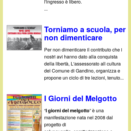
l'ingresso è libero.
...
Torniamo a scuola, per
non dimenticare
Per non dimenticare il contributo che i
nostri avi hanno dato alla conquista
della libertà, L'assessorato all cultura
del Comune di Gandino, organizza e
propone un ciclo di tre lezioni, tenuto...
I Giorni del Melgotto
“
I giorni del melgotto
” è una
manifestazione nata nel 2008 dal
progetto di